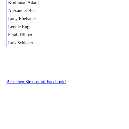
Korbinian Adam
Alexander Beer
Lucy Ehebauer
Leonie Engl
Sarah Hilmer
Luis Schieder
Besuchen Sie uns auf Facebook!