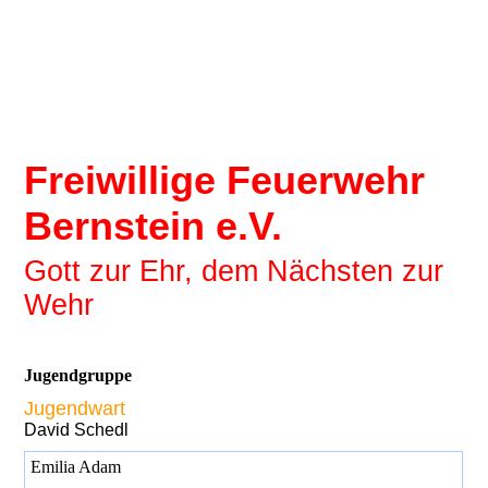
Freiwillige Feuerwehr
Bernstein e.V.
Gott zur Ehr, dem Nächsten zur
Wehr
Jugendgruppe
Jugendwart
David Schedl
Emilia Adam