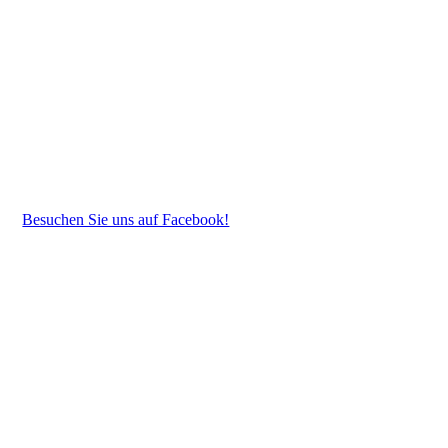
Besuchen Sie uns auf Facebook!