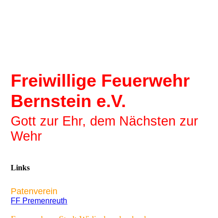
Freiwillige Feuerwehr
Bernstein e.V.
Gott zur Ehr, dem Nächsten zur
Wehr
Links
Patenverein
FF Premenreuth