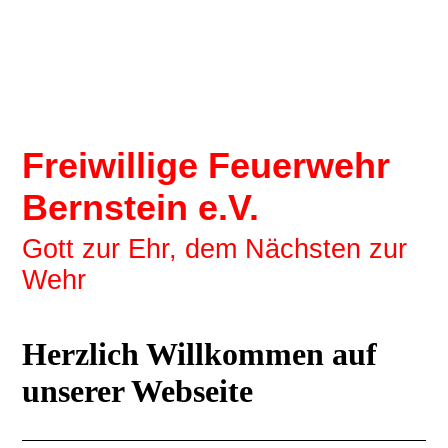
Freiwillige Feuerwehr
Bernstein e.V.
Gott zur Ehr, dem Nächsten zur
Wehr
Herzlich Willkommen auf
unserer Webseite