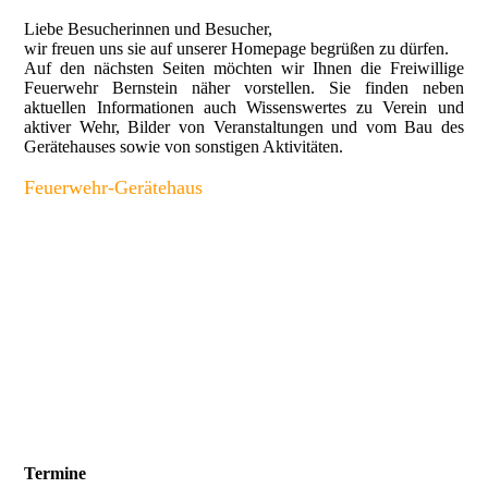
Liebe Besucherinnen und Besucher,
wir freuen uns sie auf unserer Homepage begrüßen zu dürfen.
Auf den nächsten Seiten möchten wir Ihnen die Freiwillige
Feuerwehr Bernstein näher vorstellen. Sie finden neben
aktuellen Informationen auch Wissenswertes zu Verein und
aktiver Wehr, Bilder von Veranstaltungen und vom Bau des
Gerätehauses sowie von sonstigen Aktivitäten.
Feuerwehr-Gerätehaus
Termine