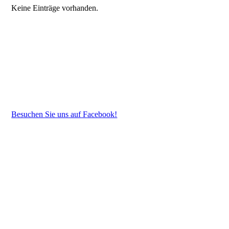
Keine Einträge vorhanden.
Besuchen Sie uns auf Facebook!