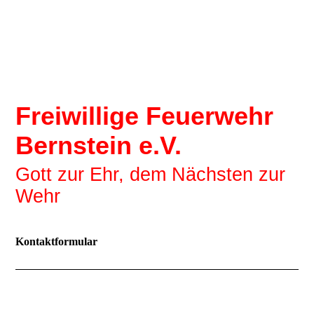
Freiwillige Feuerwehr
Bernstein e.V.
Gott zur Ehr, dem Nächsten zur
Wehr
Kontaktformular