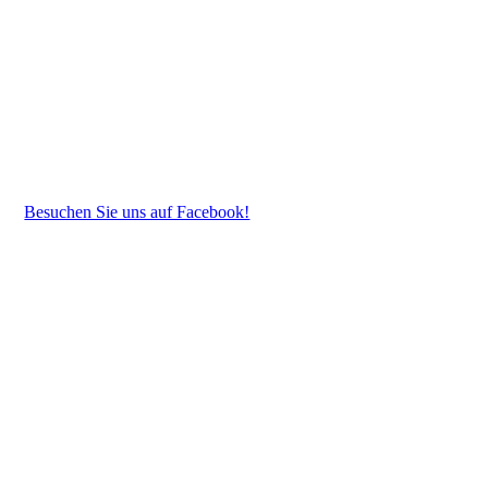
Besuchen Sie uns auf Facebook!