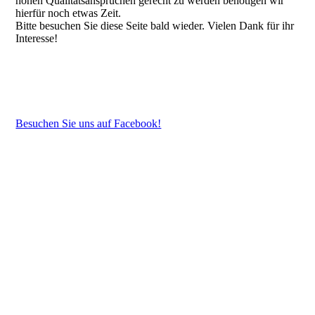
hohen Qualitätsansprüchen gerecht zu werden benötigen wir
hierfür noch etwas Zeit.
Bitte besuchen Sie diese Seite bald wieder. Vielen Dank für ihr
Interesse!
Besuchen Sie uns auf Facebook!