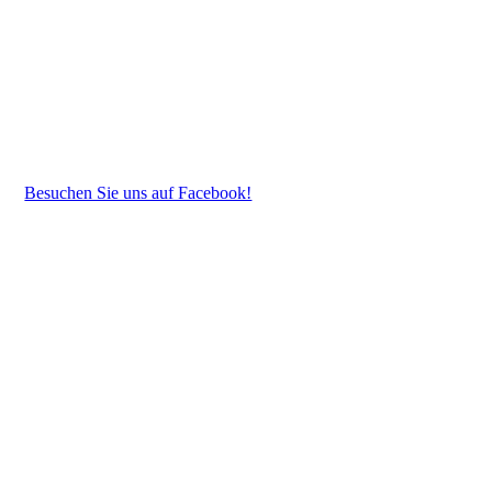
Besuchen Sie uns auf Facebook!