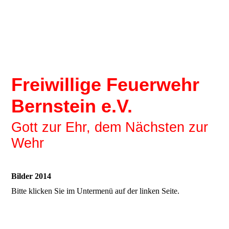
Freiwillige Feuerwehr
Bernstein e.V.
Gott zur Ehr, dem Nächsten zur
Wehr
Bilder 2014
Bitte klicken Sie im Untermenü auf der linken Seite.